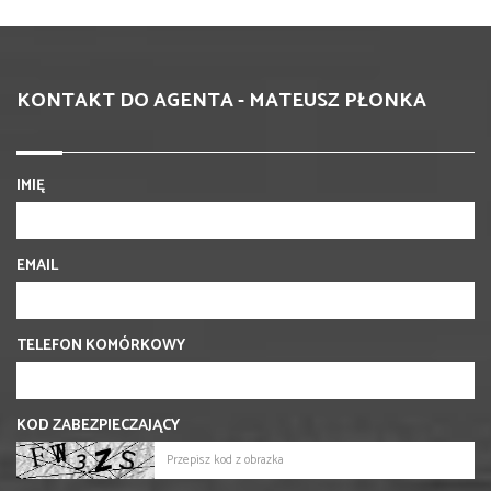
KONTAKT DO AGENTA - MATEUSZ PŁONKA
IMIĘ
EMAIL
TELEFON KOMÓRKOWY
KOD ZABEZPIECZAJĄCY