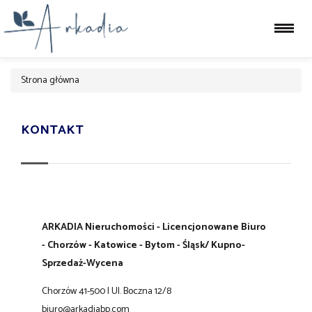
Strona główna
KONTAKT
ARKADIA Nieruchomości - Licencjonowane Biuro
- Chorzów - Katowice - Bytom - Śląsk/ Kupno-
Sprzedaż-Wycena
Chorzów 41-500 | Ul. Boczna 12/8
biuro@arkadiabp.com