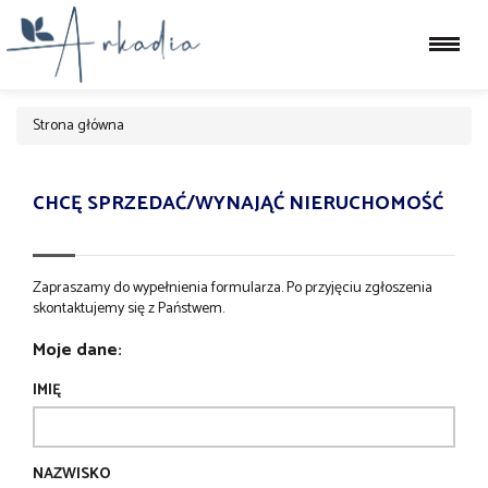
Strona główna
CHCĘ SPRZEDAĆ/WYNAJĄĆ NIERUCHOMOŚĆ
Zapraszamy do wypełnienia formularza. Po przyjęciu zgłoszenia
skontaktujemy się z Państwem.
Moje dane:
IMIĘ
NAZWISKO