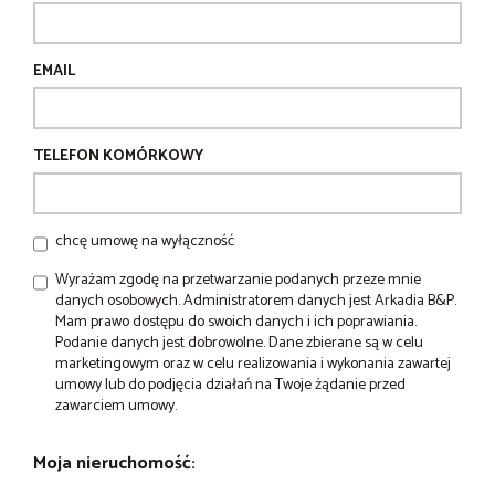
EMAIL
TELEFON KOMÓRKOWY
chcę umowę na wyłączność
Wyrażam zgodę na przetwarzanie podanych przeze mnie
danych osobowych. Administratorem danych jest Arkadia B&P.
Mam prawo dostępu do swoich danych i ich poprawiania.
Podanie danych jest dobrowolne. Dane zbierane są w celu
marketingowym oraz w celu realizowania i wykonania zawartej
umowy lub do podjęcia działań na Twoje żądanie przed
zawarciem umowy.
Moja nieruchomość: