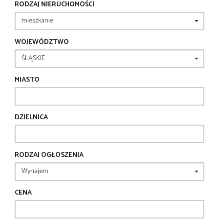
RODZAJ NIERUCHOMOŚCI
WOJEWÓDZTWO
MIASTO
DZIELNICA
RODZAJ OGŁOSZENIA
CENA