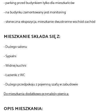
- parking przed budynkiem tylko dla mieszkańców
- na budynku zamontowany jest monitoring
- słoneczna ekspozycja, mieszkanie dwustronne wschód-zachód
MIESZKANIE SKŁADA SIĘ Z:
- Dużego salonu
- Sypialni
- Widnej kuchni
- Łazienki z WC
- Dużego przedpokoju z pojemną szafą w zabudowie
Do mieszkania dodatkowo przynależy piwnica.
OPIS MIESZKANIA: