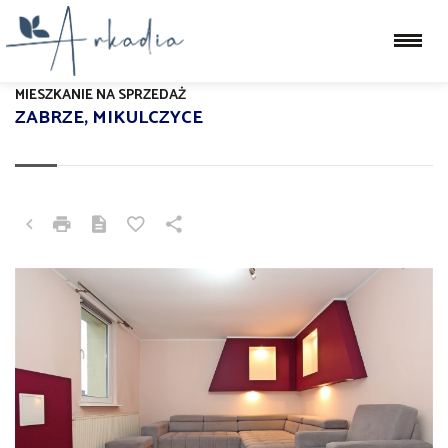
MIESZKANIE NA SPRZEDAŻ
ZABRZE, MIKULCZYCE