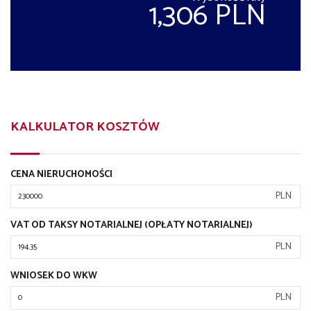
1,306 PLN
KALKULATOR KOSZTÓW
CENA NIERUCHOMOŚCI
PLN
VAT OD TAKSY NOTARIALNEJ (OPŁATY NOTARIALNEJ)
PLN
WNIOSEK DO WKW
PLN