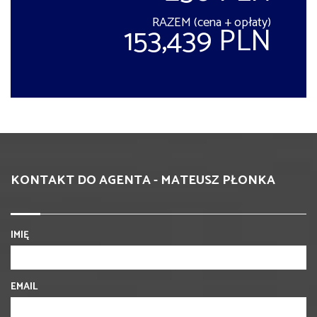
RAZEM (cena + opłaty)
153,439 PLN
KONTAKT DO AGENTA - MATEUSZ PŁONKA
IMIĘ
EMAIL