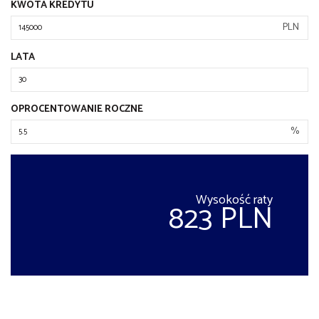
KWOTA KREDYTU
PLN
LATA
OPROCENTOWANIE ROCZNE
%
Wysokość raty
823 PLN