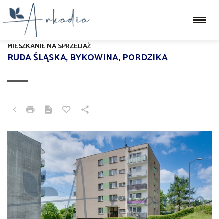
MIESZKANIE NA SPRZEDAŻ
RUDA ŚLĄSKA, BYKOWINA, PORDZIKA