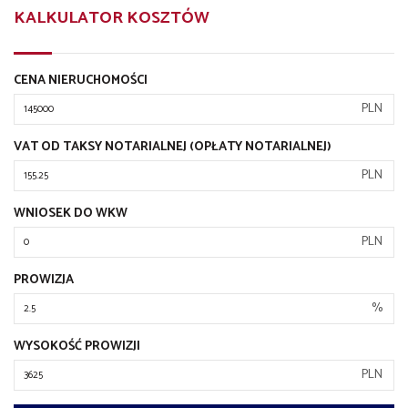
KALKULATOR KOSZTÓW
CENA NIERUCHOMOŚCI
PLN
VAT OD TAKSY NOTARIALNEJ (OPŁATY NOTARIALNEJ)
PLN
WNIOSEK DO WKW
PLN
PROWIZJA
%
WYSOKOŚĆ PROWIZJI
PLN