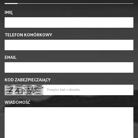
IMIĘ
TELEFON KOMÓRKOWY
EMAIL
KOD ZABEZPIECZAJĄCY
WIADOMOŚĆ